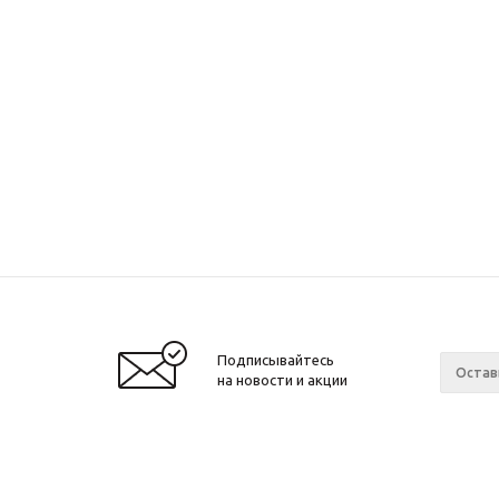
Подписывайтесь
на новости и акции
2010 - 2026 ©
Завод спортивного