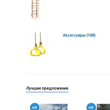
Аксессуары
(188)
Лучшие предложения