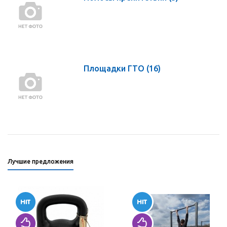
Площадки ГТО
(16)
Лучшие предложения