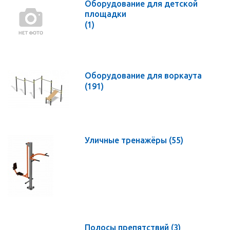
Оборудование для детской
площадки
(1)
Оборудование для воркаута
(191)
Уличные тренажёры
(55)
Полосы препятствий
(3)