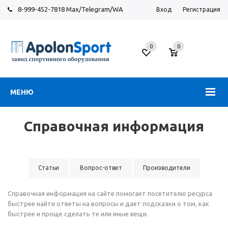
8-999-452-7818 Max/Telegram/WA
Вход
Регистрация
Завод
спортивного
0
0
оборудования
МЕНЮ
Справочная информация
Статьи
Вопрос-ответ
Производители
Справочная информация на сайте помогает посетителю ресурса
быстрее найти ответы на вопросы и дает подсказки о том, как
быстрее и проще сделать те или иные вещи.