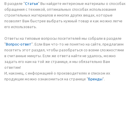
В разделе "
Статьи
" Вы найдете интересные материалы о способах
обращения с техникой, оптимальных способах использования
строительных материалов и многих других вещах, которые
позволят Вам быстрее выбрать нужный товар и как можно легче
его использовать.
Ответы на типовые вопросы посетителей мы собрали в разделе
"
Вопрос-ответ
". Если Вам что-то не понятно на сайте, предлагаем
посетить этот раздел, чтобы разобраться со всеми сложностями
в считанные минуты. Если же ответа найти не удалось, можно
задать его нам на той же странице, и мы обязательно Вам
ответим!
И, наконец, с информацией о производителях и списком их
продукции можно ознакомиться на странице "
Бренды
".