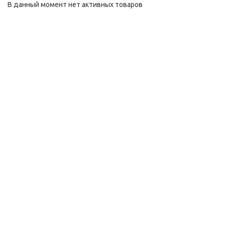
В данный момент нет активных товаров