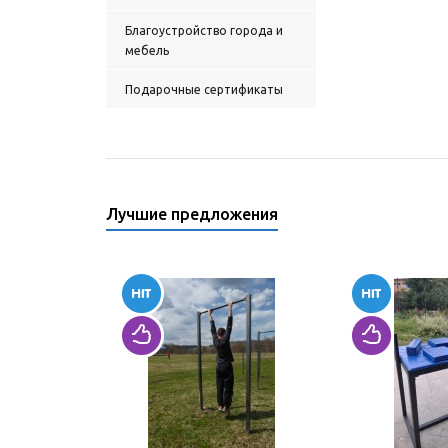
Благоустройство города и
мебель
Подарочные сертификаты
Лучшие предложения