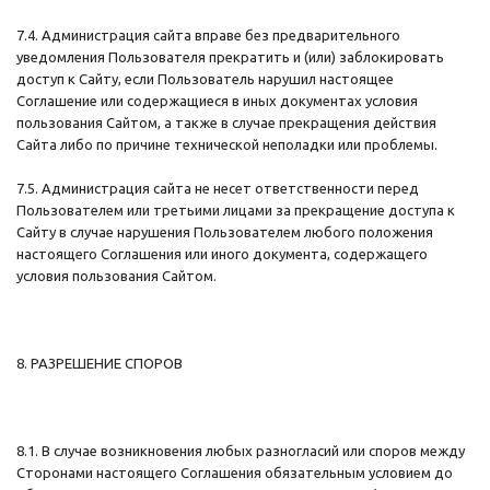
7.4. Администрация сайта вправе без предварительного
уведомления Пользователя прекратить и (или) заблокировать
доступ к Сайту, если Пользователь нарушил настоящее
Соглашение или содержащиеся в иных документах условия
пользования Сайтом, а также в случае прекращения действия
Сайта либо по причине технической неполадки или проблемы.
7.5. Администрация сайта не несет ответственности перед
Пользователем или третьими лицами за прекращение доступа к
Сайту в случае нарушения Пользователем любого положения
настоящего Соглашения или иного документа, содержащего
условия пользования Сайтом.
8. РАЗРЕШЕНИЕ СПОРОВ
8.1. В случае возникновения любых разногласий или споров между
Сторонами настоящего Соглашения обязательным условием до