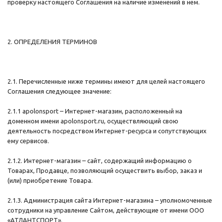
проверку настоящего Соглашения на наличие изменений в нем.
2. ОПРЕДЕЛЕНИЯ ТЕРМИНОВ
2.1. Перечисленные ниже термины имеют для целей настоящего
Соглашения следующее значение:
2.1.1 apolonsport – Интернет-магазин, расположенный на
доменном имени apolonsport.ru, осуществляющий свою
деятельность посредством Интернет-ресурса и сопутствующих
ему сервисов.
2.1.2. Интернет-магазин – сайт, содержащий информацию о
Товарах, Продавце, позволяющий осуществить выбор, заказ и
(или) приобретение Товара.
2.1.3. Администрация сайта Интернет-магазина – уполномоченные
сотрудники на управление Сайтом, действующие от имени ООО
«АТЛАНТСПОРТ».