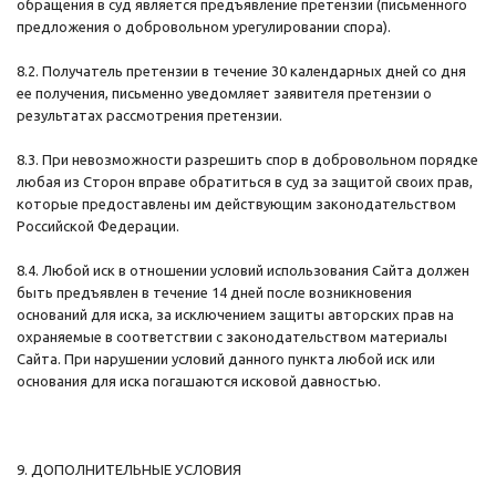
обращения в суд является предъявление претензии (письменного
предложения о добровольном урегулировании спора).
8.2. Получатель претензии в течение 30 календарных дней со дня
ее получения, письменно уведомляет заявителя претензии о
результатах рассмотрения претензии.
8.3. При невозможности разрешить спор в добровольном порядке
любая из Сторон вправе обратиться в суд за защитой своих прав,
которые предоставлены им действующим законодательством
Российской Федерации.
8.4. Любой иск в отношении условий использования Сайта должен
быть предъявлен в течение 14 дней после возникновения
оснований для иска, за исключением защиты авторских прав на
охраняемые в соответствии с законодательством материалы
Сайта. При нарушении условий данного пункта любой иск или
основания для иска погашаются исковой давностью.
9. ДОПОЛНИТЕЛЬНЫЕ УСЛОВИЯ