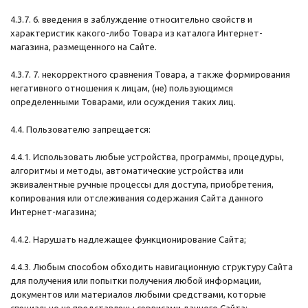
4.3.7. 6. введения в заблуждение относительно свойств и
характеристик какого-либо Товара из каталога Интернет-
магазина, размещенного на Сайте.
4.3.7. 7. некорректного сравнения Товара, а также формирования
негативного отношения к лицам, (не) пользующимся
определенными Товарами, или осуждения таких лиц.
4.4. Пользователю запрещается:
4.4.1. Использовать любые устройства, программы, процедуры,
алгоритмы и методы, автоматические устройства или
эквивалентные ручные процессы для доступа, приобретения,
копирования или отслеживания содержания Сайта данного
Интернет-магазина;
4.4.2. Нарушать надлежащее функционирование Сайта;
4.4.3. Любым способом обходить навигационную структуру Сайта
для получения или попытки получения любой информации,
документов или материалов любыми средствами, которые