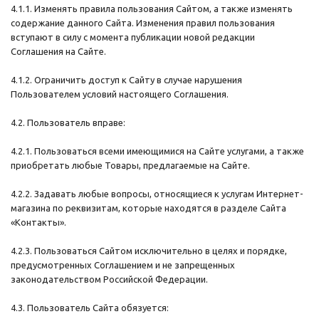
4.1.1. Изменять правила пользования Сайтом, а также изменять
содержание данного Сайта. Изменения правил пользования
вступают в силу с момента публикации новой редакции
Соглашения на Сайте.
4.1.2. Ограничить доступ к Сайту в случае нарушения
Пользователем условий настоящего Соглашения.
4.2. Пользователь вправе:
4.2.1. Пользоваться всеми имеющимися на Сайте услугами, а также
приобретать любые Товары, предлагаемые на Сайте.
4.2.2. Задавать любые вопросы, относящиеся к услугам Интернет-
магазина по реквизитам, которые находятся в разделе Сайта
«Контакты».
4.2.3. Пользоваться Сайтом исключительно в целях и порядке,
предусмотренных Соглашением и не запрещенных
законодательством Российской Федерации.
4.3. Пользователь Сайта обязуется: