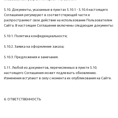
5.10. Документы, указанные в пунктах 5.10.1 - 5.10.4 настоящего
Соглашения регулируют в соответствующей части и
распространяют свое действие на использование Пользователем
Сайта. В настоящее Соглашение включены следующие документы:
5.10.1. Политика конфиденциальности;
5.10.2. Заявка на оформление заказа;
5.10.3. Предложения и замечания.
5.11. Любой из документов, перечисленных в пункте 5.10.
настоящего Соглашения может подлежать обновлению.
Изменения вступают в силу с момента их опубликования на Сайте.
6. ОТВЕТСТВЕННОСТЬ