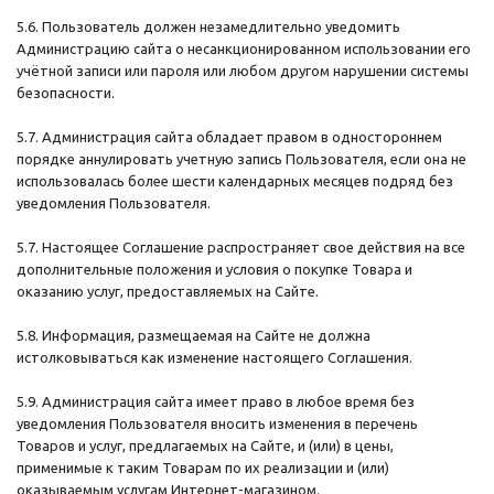
5.6. Пользователь должен незамедлительно уведомить
Администрацию сайта о несанкционированном использовании его
учётной записи или пароля или любом другом нарушении системы
безопасности.
5.7. Администрация сайта обладает правом в одностороннем
порядке аннулировать учетную запись Пользователя, если она не
использовалась более шести календарных месяцев подряд без
уведомления Пользователя.
5.7. Настоящее Соглашение распространяет свое действия на все
дополнительные положения и условия о покупке Товара и
оказанию услуг, предоставляемых на Сайте.
5.8. Информация, размещаемая на Сайте не должна
истолковываться как изменение настоящего Соглашения.
5.9. Администрация сайта имеет право в любое время без
уведомления Пользователя вносить изменения в перечень
Товаров и услуг, предлагаемых на Сайте, и (или) в цены,
применимые к таким Товарам по их реализации и (или)
оказываемым услугам Интернет-магазином.