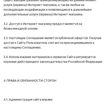
существующие (реально функционирующие) на данный момент
услуги (сервисы) Интернет-магазина, а также любые их
последующие модификации и появляющиеся в дальнейшем
дополнительные услуги (сервисы) Интернет-магазина.
3.2. Доступ к Интернет-магазину предоставляется на
безвозмездной основе.
3.3. Настоящее Соглашение является публичной офертой. Получая
доступ к Сайту Пользователь считается присоединившимся к
настоящему Соглашению.
3.4. Использование материалов и сервисов Сайта регулируется
нормами действующего законодательства Российской Федерации
4. ПРАВА И ОБЯЗАННОСТИ СТОРОН
4.1. Администрация сайта вправе: