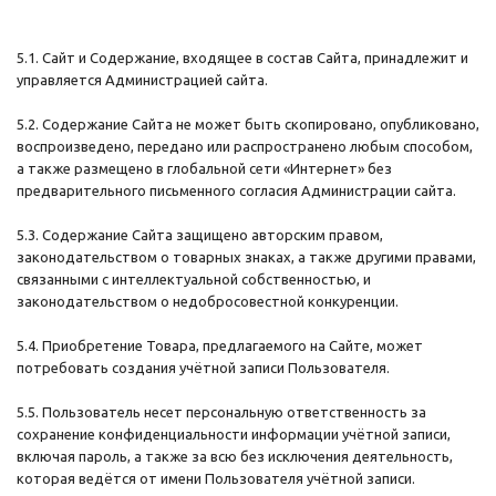
5.1. Сайт и Содержание, входящее в состав Сайта, принадлежит и
управляется Администрацией сайта.
5.2. Содержание Сайта не может быть скопировано, опубликовано,
воспроизведено, передано или распространено любым способом,
а также размещено в глобальной сети «Интернет» без
предварительного письменного согласия Администрации сайта.
5.3. Содержание Сайта защищено авторским правом,
законодательством о товарных знаках, а также другими правами,
связанными с интеллектуальной собственностью, и
законодательством о недобросовестной конкуренции.
5.4. Приобретение Товара, предлагаемого на Сайте, может
потребовать создания учётной записи Пользователя.
5.5. Пользователь несет персональную ответственность за
сохранение конфиденциальности информации учётной записи,
включая пароль, а также за всю без исключения деятельность,
которая ведётся от имени Пользователя учётной записи.