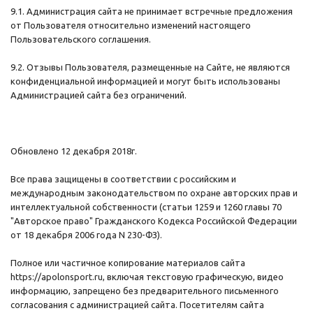
9.1. Администрация сайта не принимает встречные предложения
от Пользователя относительно изменений настоящего
Пользовательского соглашения.
9.2. Отзывы Пользователя, размещенные на Сайте, не являются
конфиденциальной информацией и могут быть использованы
Администрацией сайта без ограничений.
Обновлено 12 декабря 2018г.
Все права защищены в соответствии с российским и
международным законодательством по охране авторских прав и
интеллектуальной собственности (статьи 1259 и 1260 главы 70
"Авторское право" Гражданского Кодекса Российской Федерации
от 18 декабря 2006 года N 230-ФЗ).
Полное или частичное копирование материалов сайта
https://apolonsport.ru, включая текстовую графическую, видео
информацию, запрещено без предварительного письменного
согласования с администрацией сайта. Посетителям сайта