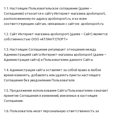
1.1. Настоящее Пользовательское соглашение (далее –
Соглашение) относится к сайту Интернет-магазина apolonsport,
расположенному по адресу apolonsport.ru, и ко всем
соответствующим сайтам, связанным с сайтом apolonsport.ru.
1.2. Сайт Интернет-магазина apolonsport (далее – Сайт) является
собственностью ООО «АТЛАНТСПОРТ»
1.3. Настоящее Соглашение регулирует отношения между
Администрацией сайта Интернет-магазина apolonsport (далее –
Администрация сайта) и Пользователем данного Сайта.
1.4. Администрация сайта оставляет за собой право в любое
время изменять, добавлять или удалять пункты настоящего
Соглашения без уведомления Пользователя.
1.5. Продолжение использования Сайта Пользователем означает
принятие Соглашения и изменений, внесенных в настоящее
Соглашение.
1.6. Пользователь несет персональную ответственность за