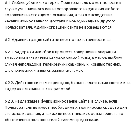
6.1. Любые убытки, которые Пользователь может понести в
случае умышленного или неосторожного нарушения любого
положения настоящего Соглашения, а также вследствие
несанкционированного доступа к коммуникациям другого
Пользователя, Администрацией сайта не возмещаются.
6.2. Администрация сайта не несет ответственности за:
6.2.1. Задержки или сбои в процессе совершения операции,
возникшие вследствие непреодолимой силы, а также любого
случая неполадок в телекоммуникационных, компьютерных,
электрических и иных смежных системах.
6.2.2. Действия систем переводов, банков, платежных систем и за
задержки связанные с их работой.
6.2.3. Надлежащее функционирование Сайта, в случае, если
Пользователь не имеет необходимых технических средств для
его использования, а также не несет никаких обязательств по
обеспечению пользователей такими средствами.