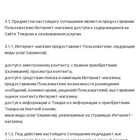
3.1. Предметом настоящего Соглашения является предоставление
Пользователю Интернет-магазина доступа к содержащимся на
Сайте Товарам и оказываемым услугам.
3.1.1. Интернет-магазин предоставляет Пользователю следующие
виды услуг (сервисов):
доступ к электронному контенту, с правом приобретения
(скачивания), просмотра контента;
доступ к средствам поиска и навигации Интернет-магазина;
предоставление Пользователю возможности размещения
сообщений, комментариев, рецензий Пользователей, выставления
оценок контенту Интернет-магазина;
доступ к информации о Товаре и к информации о приобретении
Товара на платной основе;
иные виды услуг (сервисов), реализуемые на страницах Интернет-
магазина.
3.1.2. Под действие настоящего Соглашения подпадают все