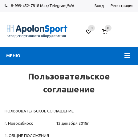
8-999-452-7818 Max/Telegram/WA
Вход
Регистрация
Завод
спортивного
0
0
оборудования
МЕНЮ
Пользовательское
соглашение
ПОЛЬЗОВАТЕЛЬСКОЕ СОГЛАШЕНИЕ
г. Новосибирск 12 декабря 2018г.
1. ОБЩИЕ ПОЛОЖЕНИЯ