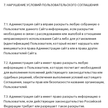
7. НАРУШЕНИЕ УСЛОВИЙ ПОЛЬЗОВАТЕЛЬСКОГО СОГЛАШЕНИЯ
7.1. Администрация сайта вправе раскрыть любую собранную о
Пользователе данного Сайта информацию, если раскрытие
необходимо в связи с расследованием или жалобой в отношении
неправомерного использования Сайта либо для установления
(идентификации) Пользователя, который может нарушать или
вмешиваться в права Администрации сайта или в права других
Пользователей Сайта.
7.2. Администрация сайта имеет право раскрыть любую
информацию о Пользователе, которую посчитает необходимой
для выполнения положений действующего законодательства или
судебных решений, обеспечения выполнения условий настоящего
Соглашения, защиты прав или безопасности название организации,
Пользователей.
7.3. Администрация сайта имеет право раскрыть информацию о
Пользователе, если действующее законодательство Российской
Федерации требует или разрешает такое раскрытие.