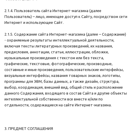
2.1.4. Пользователь сайта Интернет-магазина (далее
Пользователь) – лицо, имеющее доступ к Сайту, посредством сети
Интернет и использующее Сайт.
2.1.5. Содержание сайта Интернет-магазина (далее – Содержание)
- охраняемые результаты интеллектуальной деятельности,
включая тексты литературных произведений, их названия,
предисловия, аннотации, статьи, иллюстрации, обложки,
музыкальные произведения с текстом или без текста,
графические, текстовые, фотографические, производные,
составные и иные произведения, пользовательские интерфейсы,
визуальные интерфейсы, названия товарных знаков, логотипы,
программы для ЭВМ, базы данных, а также дизайн, структура,
выбор, координация, внешний вид, общий стиль и расположение
данного Содержания, входящего в состав Сайта и другие объекты
интеллектуальной собственности все вместе и/или по
отдельности, содержащиеся на сайте Интернет-магазина.
3. ПРЕДМЕТ СОГЛАШЕНИЯ