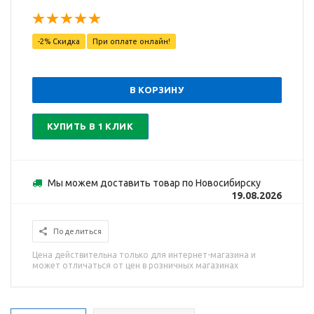
-2% Скидка
При оплате онлайн!
В КОРЗИНУ
КУПИТЬ В 1 КЛИК
Мы можем доставить товар по Новосибирску
19.08.2026
Поделиться
Цена действительна только для интернет-магазина и
может отличаться от цен в розничных магазинах