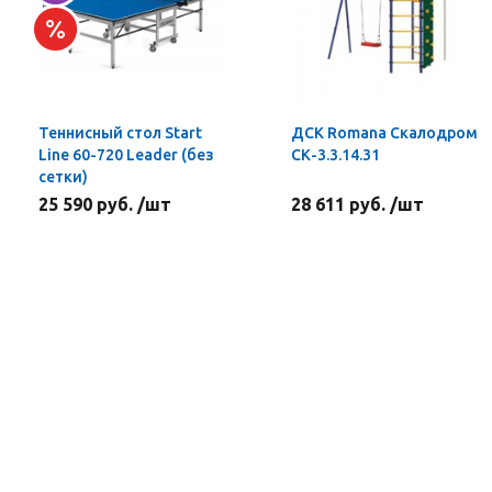
Теннисный стол Start
ДСК Romana Скалодром
Line 60-720 Leader (без
СК-3.3.14.31
сетки)
25 590 руб. /шт
28 611 руб. /шт