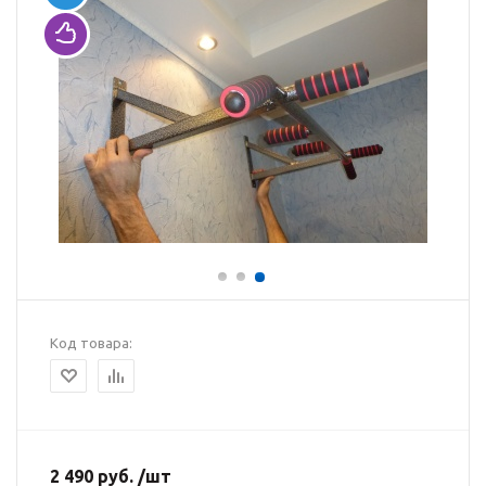
Код товара:
2 490 руб. /шт