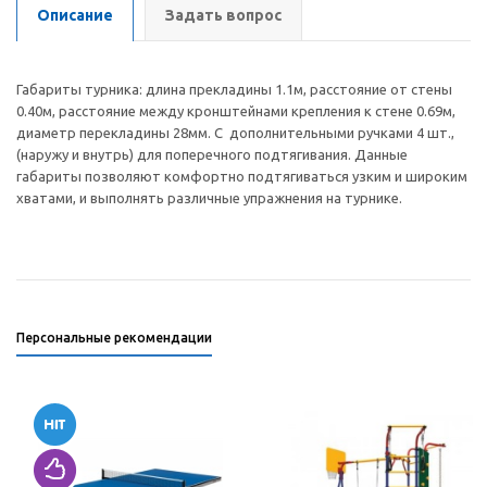
Описание
Задать вопрос
Габариты турника: длина прекладины 1.1м, расстояние от стены
0.40м, расстояние между кронштейнами крепления к стене 0.69м,
диаметр перекладины 28мм. С дополнительными ручками 4 шт.,
(наружу и внутрь) для поперечного подтягивания. Данные
габариты позволяют комфортно подтягиваться узким и широким
хватами, и выполнять различные упражнения на турнике.
Персональные рекомендации