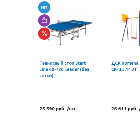
Теннисный стол Start
ДСК Romana
Line 60-720 Leader (без
СК-3.3.14.31
сетки)
25 590 руб. /шт
28 611 руб.