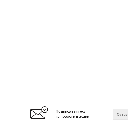
Подписывайтесь
на новости и акции