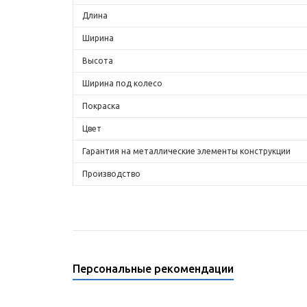
Длина
Ширина
Высота
Ширина под колесо
Покраска
Цвет
Гарантия на металлические элементы конструкции
Производство
Персональные рекомендации