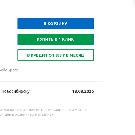
В КОРЗИНУ
КУПИТЬ В 1 КЛИК
olloSport
 Новосибирску
18.08.2026
ительна только для интернет-магазина и может
от цен в розничных магазинах