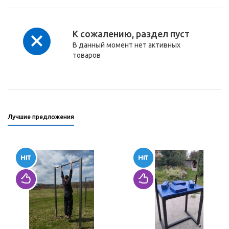
К сожалению, раздел пуст
В данный момент нет активных
товаров
Лучшие предложения