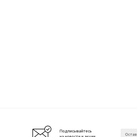
Подписывайтесь
на новости и акции