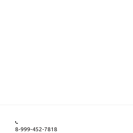
8-999-452-7818