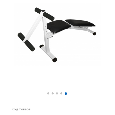
Код товара: